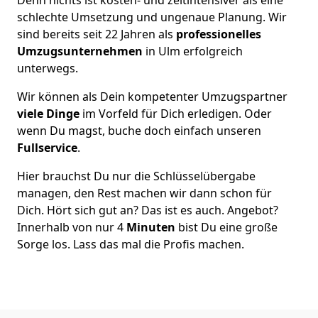
schlechte Umsetzung und ungenaue Planung. Wir
sind bereits seit 22 Jahren als
professionelles
Umzugsunternehmen
in Ulm erfolgreich
unterwegs.
Wir können als Dein kompetenter Umzugspartner
viele Dinge
im Vorfeld für Dich erledigen. Oder
wenn Du magst, buche doch einfach unseren
Fullservice
.
Hier brauchst Du nur die Schlüsselübergabe
managen, den Rest machen wir dann schon für
Dich. Hört sich gut an? Das ist es auch. Angebot?
Innerhalb von nur 4
Minuten
bist Du eine große
Sorge los. Lass das mal die Profis machen.