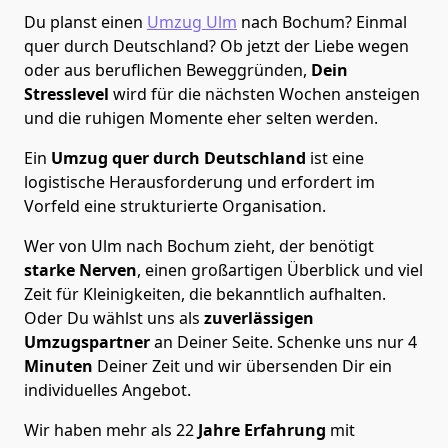
Du planst einen
Umzug Ulm
nach Bochum? Einmal
quer durch Deutschland? Ob jetzt der Liebe wegen
oder aus beruflichen Beweggründen,
Dein
Stresslevel
wird für die nächsten Wochen ansteigen
und die ruhigen Momente eher selten werden.
Ein
Umzug quer durch Deutschland
ist eine
logistische Herausforderung und erfordert im
Vorfeld eine strukturierte Organisation.
Wer von Ulm nach Bochum zieht, der benötigt
starke Nerven
, einen großartigen Überblick und viel
Zeit für Kleinigkeiten, die bekanntlich aufhalten.
Oder Du wählst uns als
zuverlässigen
Umzugspartner
an Deiner Seite. Schenke uns nur
4
Minuten
Deiner Zeit und wir übersenden Dir ein
individuelles Angebot.
Wir haben mehr als 22
Jahre Erfahrung
mit