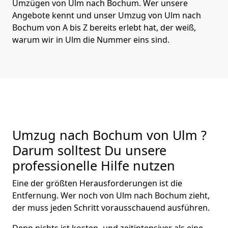
Umzügen von Ulm nach Bochum. Wer unsere
Angebote kennt und unser Umzug von Ulm nach
Bochum von A bis Z bereits erlebt hat, der weiß,
warum wir in Ulm die Nummer eins sind.
Umzug nach Bochum von Ulm ?
Darum solltest Du unsere
professionelle Hilfe nutzen
Eine der größten Herausforderungen ist die
Entfernung. Wer noch von Ulm nach Bochum zieht,
der muss jeden Schritt vorausschauend ausführen.
Denn nichts ist kosten- und zeitintensiver als eine