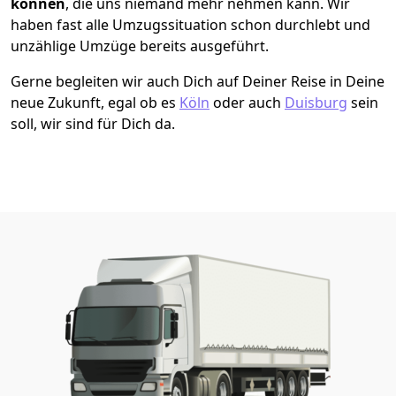
können
, die uns niemand mehr nehmen kann. Wir
haben fast alle Umzugssituation schon durchlebt und
unzählige Umzüge bereits ausgeführt.
Gerne begleiten wir auch Dich auf Deiner Reise in Deine
neue Zukunft, egal ob es
Köln
oder auch
Duisburg
sein
soll, wir sind für Dich da.