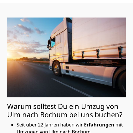
Warum solltest Du ein Umzug von
Ulm nach Bochum
bei uns buchen?
Seit über 22 Jahren haben wir
Erfahrungen
mit
Umzügen von Ulm nach Bochum