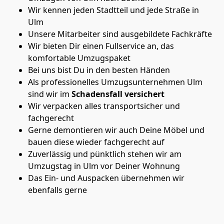
Wir kennen jeden Stadtteil und jede Straße in
Ulm
Unsere Mitarbeiter sind ausgebildete Fachkräfte
Wir bieten Dir einen Fullservice an, das
komfortable Umzugspaket
Bei uns bist Du in den besten Händen
Als professionelles Umzugsunternehmen Ulm
sind wir im
Schadensfall versichert
Wir verpacken alles transportsicher und
fachgerecht
Gerne demontieren wir auch Deine Möbel und
bauen diese wieder fachgerecht auf
Zuverlässig und pünktlich stehen wir am
Umzugstag in Ulm vor Deiner Wohnung
Das Ein- und Auspacken übernehmen wir
ebenfalls gerne