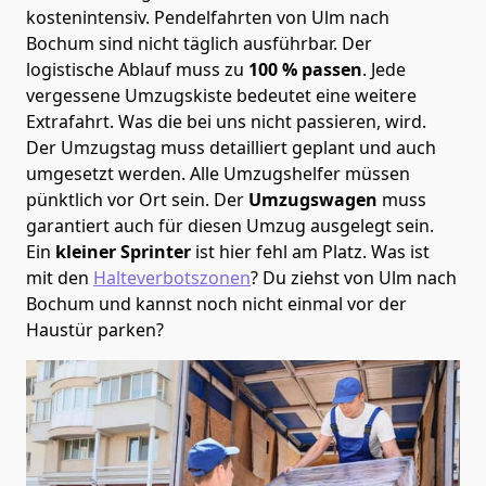
kostenintensiv. Pendelfahrten von Ulm nach
Bochum sind nicht täglich ausführbar.
Der
logistische Ablauf muss zu
100 % passen
. Jede
vergessene Umzugskiste bedeutet eine weitere
Extrafahrt. Was die bei uns nicht passieren, wird.
Der Umzugstag muss detailliert geplant und auch
umgesetzt werden. Alle Umzugshelfer müssen
pünktlich vor Ort sein. Der
Umzugswagen
muss
garantiert auch für diesen Umzug ausgelegt sein.
Ein
kleiner Sprinter
ist hier fehl am Platz. Was ist
mit den
Halteverbotszonen
? Du ziehst von Ulm nach
Bochum und kannst noch nicht einmal vor der
Haustür parken?