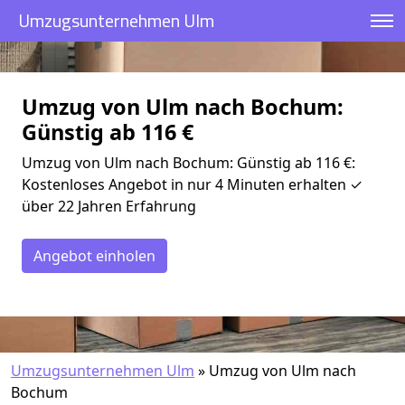
Umzugsunternehmen Ulm
Umzug von Ulm nach Bochum:
Günstig ab 116 €
Umzug von Ulm nach Bochum: Günstig ab 116 €:
Kostenloses Angebot in nur 4 Minuten erhalten ✓
über 22 Jahren Erfahrung
Angebot einholen
Umzugsunternehmen Ulm
»
Umzug von Ulm nach
Bochum