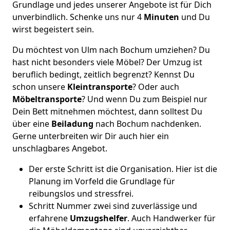
Grundlage und jedes unserer Angebote ist für Dich
unverbindlich. Schenke uns nur 4
Minuten
und Du
wirst begeistert sein.
Du möchtest von Ulm nach Bochum umziehen? Du
hast nicht besonders viele Möbel? Der Umzug ist
beruflich bedingt, zeitlich begrenzt? Kennst Du
schon unsere
Kleintransporte
? Oder auch
Möbeltransporte
? Und wenn Du zum Beispiel nur
Dein Bett mitnehmen möchtest, dann solltest Du
über eine
Beiladung
nach Bochum nachdenken.
Gerne unterbreiten wir Dir auch hier ein
unschlagbares Angebot.
Der erste Schritt ist die Organisation. Hier ist die
Planung im Vorfeld die Grundlage für
reibungslos und stressfrei.
Schritt Nummer zwei sind zuverlässige und
erfahrene
Umzugshelfer
. Auch Handwerker für