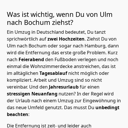
Was ist wichtig, wenn Du von Ulm
nach Bochum
ziehst?
Ein Umzug in Deutschland bedeutet, Du tanzt
sprichwörtlich auf
zwei Hochzeiten
. Ziehst Du von
Ulm nach Bochum oder sogar nach Hamburg, dann
wird die Entfernung das erste große Problem.
Kurz
nach
Feierabend
den Fußboden verlegen und noch
einmal die Wohnzimmerdecke anstreichen, das ist
im alltäglichen
Tagesablauf
nicht möglich oder
kompliziert.
Arbeit und Umzug sind so nicht
vereinbar. Und den
Jahresurlaub
für einen
stressigen Neuanfang
nutzen? In der Regel wird
der Urlaub nach einem Umzug zur Eingewöhnung in
das neue Umfeld genutzt. Das musst Du
unbedingt
beachten
:
Die Entfernung ist zeit- und leider auch