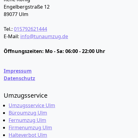
Engelbergstraße 12
89077
Ulm
Tel.:
015792621444
E-Mail:
info@tunaumzug.de
Öffnungszeiten:
Mo - Sa: 06:00 - 22:00 Uhr
Impressum
Datenschutz
Umzugsservice
Umzugsservice Ulm
Büroumzug Ulm
Fernumzug Ulm
Firmenumzug Ulm
Halteverbot Ulm