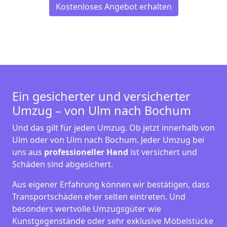
Kostenloses Angebot erhalten
Ein gesicherter und versicherter
Umzug – von Ulm nach Bochum
Und das gilt für jeden Umzug. Ob jetzt innerhalb von
Ulm oder von Ulm nach Bochum. Jeder Umzug bei
uns aus
professioneller Hand
ist versichert und
Schäden sind abgesichert.
Aus eigener Erfahrung können wir bestätigen, dass
Transportschäden eher selten eintreten. Und
besonders wertvolle Umzugsgüter wie
Kunstgegenstände oder sehr exklusive Möbelstücke