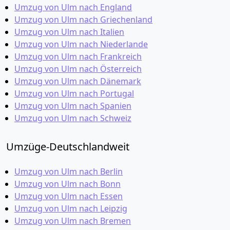
Umzug von Ulm nach England
Umzug von Ulm nach Griechenland
Umzug von Ulm nach Italien
Umzug von Ulm nach Niederlande
Umzug von Ulm nach Frankreich
Umzug von Ulm nach Österreich
Umzug von Ulm nach Dänemark
Umzug von Ulm nach Portugal
Umzug von Ulm nach Spanien
Umzug von Ulm nach Schweiz
Umzüge-Deutschlandweit
Umzug von Ulm nach Berlin
Umzug von Ulm nach Bonn
Umzug von Ulm nach Essen
Umzug von Ulm nach Leipzig
Umzug von Ulm nach Bremen