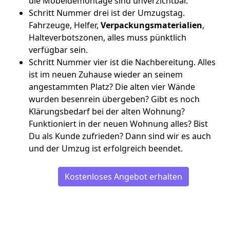
die Möbeldemontage sind unverzichtbar.
Schritt Nummer drei ist der Umzugstag.
Fahrzeuge, Helfer,
Verpackungsmaterialien
,
Halteverbotszonen, alles muss pünktlich
verfügbar sein.
Schritt Nummer vier ist die Nachbereitung. Alles
ist im neuen Zuhause wieder an seinem
angestammten Platz? Die alten vier Wände
wurden besenrein übergeben? Gibt es noch
Klärungsbedarf bei der alten Wohnung?
Funktioniert in der neuen Wohnung alles? Bist
Du als Kunde zufrieden? Dann sind wir es auch
und der Umzug ist erfolgreich beendet.
Kostenloses Angebot erhalten