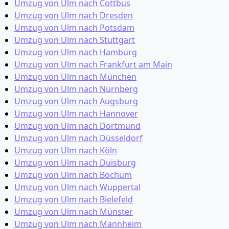
Umzug von Ulm nach Cottbus
Umzug von Ulm nach Dresden
Umzug von Ulm nach Potsdam
Umzug von Ulm nach Stuttgart
Umzug von Ulm nach Hamburg
Umzug von Ulm nach Frankfurt am Main
Umzug von Ulm nach München
Umzug von Ulm nach Nürnberg
Umzug von Ulm nach Augsburg
Umzug von Ulm nach Hannover
Umzug von Ulm nach Dortmund
Umzug von Ulm nach Düsseldorf
Umzug von Ulm nach Köln
Umzug von Ulm nach Duisburg
Umzug von Ulm nach Bochum
Umzug von Ulm nach Wuppertal
Umzug von Ulm nach Bielefeld
Umzug von Ulm nach Münster
Umzug von Ulm nach Mannheim