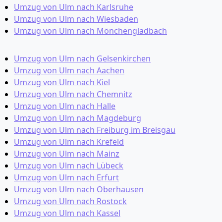
Umzug von Ulm nach Karlsruhe
Umzug von Ulm nach Wiesbaden
Umzug von Ulm nach Mönchen­gladbach
Umzug von Ulm nach Gelsenkirchen
Umzug von Ulm nach Aachen
Umzug von Ulm nach Kiel
Umzug von Ulm nach Chemnitz
Umzug von Ulm nach Halle
Umzug von Ulm nach Magdeburg
Umzug von Ulm nach Freiburg im Breisgau
Umzug von Ulm nach Krefeld
Umzug von Ulm nach Mainz
Umzug von Ulm nach Lübeck
Umzug von Ulm nach Erfurt
Umzug von Ulm nach Oberhausen
Umzug von Ulm nach Rostock
Umzug von Ulm nach Kassel