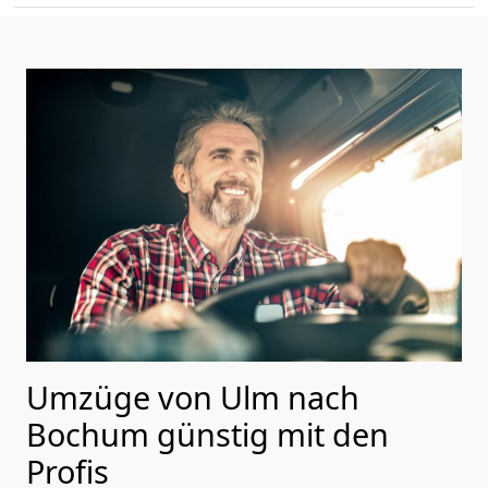
Umzüge von Ulm nach
Bochum günstig mit den
Profis