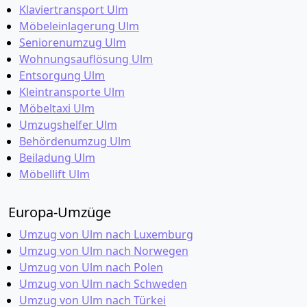
Klaviertransport Ulm
Möbeleinlagerung Ulm
Seniorenumzug Ulm
Wohnungsauflösung Ulm
Entsorgung Ulm
Kleintransporte Ulm
Möbeltaxi Ulm
Umzugshelfer Ulm
Behördenumzug Ulm
Beiladung Ulm
Möbellift Ulm
Europa-Umzüge
Umzug von Ulm nach Luxemburg
Umzug von Ulm nach Norwegen
Umzug von Ulm nach Polen
Umzug von Ulm nach Schweden
Umzug von Ulm nach Türkei