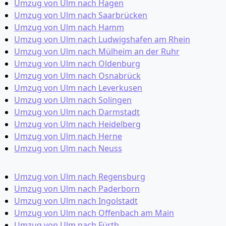
Umzug von Ulm nach Hagen
Umzug von Ulm nach Saarbrücken
Umzug von Ulm nach Hamm
Umzug von Ulm nach Ludwigshafen am Rhein
Umzug von Ulm nach Mülheim an der Ruhr
Umzug von Ulm nach Oldenburg
Umzug von Ulm nach Osnabrück
Umzug von Ulm nach Leverkusen
Umzug von Ulm nach Solingen
Umzug von Ulm nach Darmstadt
Umzug von Ulm nach Heidelberg
Umzug von Ulm nach Herne
Umzug von Ulm nach Neuss
Umzug von Ulm nach Regensburg
Umzug von Ulm nach Paderborn
Umzug von Ulm nach Ingolstadt
Umzug von Ulm nach Offenbach am Main
Umzug von Ulm nach Fürth