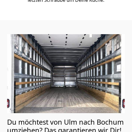
Du möchtest von Ulm nach Bochum
umziehen? Das garantieren wir Dir!