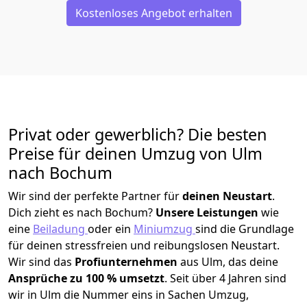
Kostenloses Angebot erhalten
Privat oder gewerblich? Die besten
Preise für deinen Umzug von
Ulm
nach Bochum
Wir sind der perfekte Partner für
deinen Neustart
.
Dich zieht es nach Bochum?
Unsere Leistungen
wie
eine
Beiladung
oder ein
Miniumzug
sind die Grundlage
für deinen stressfreien und reibungslosen Neustart.
Wir sind das
Profiunternehmen
aus Ulm, das deine
Ansprüche zu 100 % umsetzt
. Seit über 4 Jahren sind
wir in Ulm die Nummer eins in Sachen Umzug,