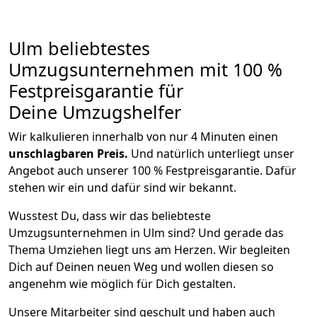
Ulm beliebtestes
Umzugsunternehmen mit 100 %
Festpreisgarantie für
Deine Umzugshelfer
Wir kalkulieren innerhalb von nur 4 Minuten einen
unschlagbaren Preis.
Und natürlich unterliegt unser
Angebot auch unserer 100 % Festpreisgarantie. Dafür
stehen wir ein und dafür sind wir bekannt.
Wusstest Du, dass wir das beliebteste
Umzugsunternehmen in Ulm sind? Und gerade das
Thema Umziehen liegt uns am Herzen. Wir begleiten
Dich auf Deinen neuen Weg und wollen diesen so
angenehm wie möglich für Dich gestalten.
Unsere Mitarbeiter sind geschult und haben auch