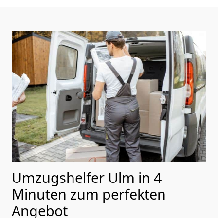
Umzugshelfer Ulm in 4
Minuten zum perfekten
Angebot