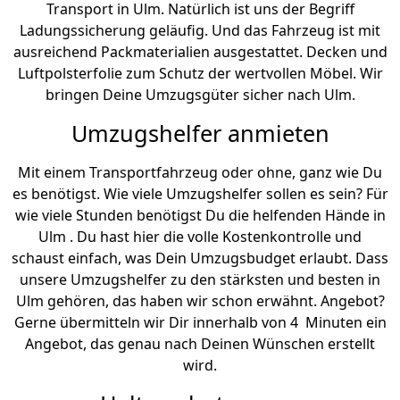
Transport in Ulm. Natürlich ist uns der Begriff
Ladungssicherung geläufig. Und das Fahrzeug ist mit
ausreichend Packmaterialien ausgestattet. Decken und
Luftpolsterfolie zum Schutz der wertvollen Möbel. Wir
bringen Deine Umzugsgüter sicher nach Ulm.
Umzugshelfer anmieten
Mit einem Transportfahrzeug oder ohne, ganz wie Du
es benötigst. Wie viele Umzugshelfer sollen es sein? Für
wie viele Stunden benötigst Du die helfenden Hände in
Ulm . Du hast hier die volle Kostenkontrolle und
schaust einfach, was Dein Umzugsbudget erlaubt. Dass
unsere Umzugshelfer zu den stärksten und besten in
Ulm gehören, das haben wir schon erwähnt. Angebot?
Gerne übermitteln wir Dir innerhalb von 4 Minuten ein
Angebot, das genau nach Deinen Wünschen erstellt
wird.