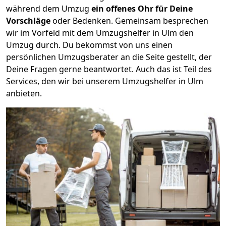
während dem Umzug
ein offenes Ohr für Deine
Vorschläge
oder Bedenken. Gemeinsam besprechen
wir im Vorfeld mit dem Umzugshelfer in Ulm den
Umzug durch. Du bekommst von uns einen
persönlichen Umzugsberater an die Seite gestellt, der
Deine Fragen gerne beantwortet. Auch das ist Teil des
Services, den wir bei unserem Umzugshelfer in Ulm
anbieten.