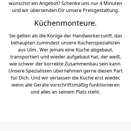
wünschst ein Angebot? Schenke uns nur 4 Minuten
und wir übersenden Dir unsere Preisgestaltung.
Küchenmonteure.
Sie gelten als die Könige der Handwerkerzunft, das
behaupten zumindest unsere Küchenspezialisten
aus Ulm . Wer jemals eine Küche abgebaut,
transportiert und wieder aufgebaut hat, der weiß,
wie schwer der korrekte Zusammenbau sein kann.
Unsere Spezialisten übernehmen gerne diesen Part
für Dich. Und wir verlassen die Küche erst wieder,
wenn alle Geräte vorschriftsmäßig funktionieren
und alles an seinem Platz steht.