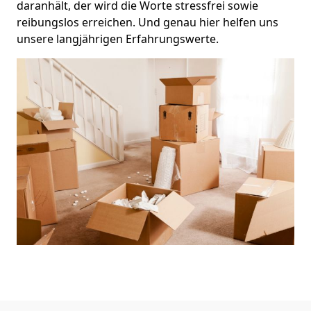
daranhält, der wird die Worte stressfrei sowie
reibungslos erreichen. Und genau hier helfen uns
unsere langjährigen Erfahrungswerte.