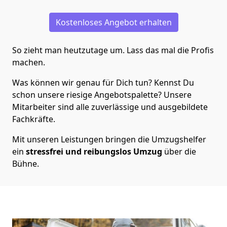
Kostenloses Angebot erhalten
So zieht man heutzutage um. Lass das mal die Profis
machen.
Was können wir genau für Dich tun? Kennst Du
schon unsere riesige Angebotspalette? Unsere
Mitarbeiter sind alle zuverlässige und ausgebildete
Fachkräfte.
Mit unseren Leistungen bringen die Umzugshelfer
ein
stressfrei und reibungslos Umzug
über die
Bühne.