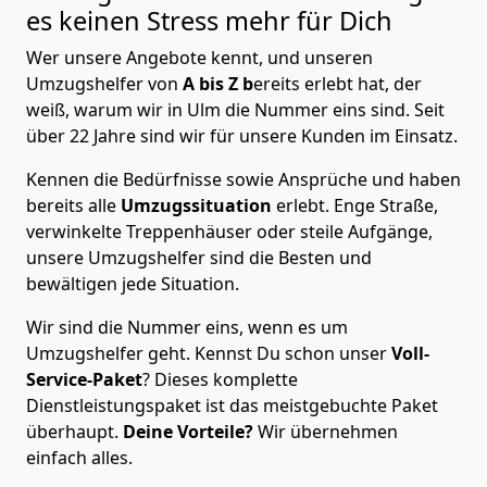
es keinen Stress mehr für Dich
Wer unsere Angebote kennt, und unseren
Umzugshelfer von
A bis Z b
ereits erlebt hat, der
weiß, warum wir in Ulm die Nummer eins sind. Seit
über 22 Jahre sind wir für unsere Kunden im Einsatz.
Kennen die Bedürfnisse sowie Ansprüche und haben
bereits alle
Umzugssituation
erlebt. Enge Straße,
verwinkelte Treppenhäuser oder steile Aufgänge,
unsere Umzugshelfer sind die Besten und
bewältigen jede Situation.
Wir sind die Nummer eins, wenn es um
Umzugshelfer geht. Kennst Du schon unser
Voll-
Service-Paket
? Dieses komplette
Dienstleistungspaket ist das meistgebuchte Paket
überhaupt.
Deine Vorteile?
Wir übernehmen
einfach alles.