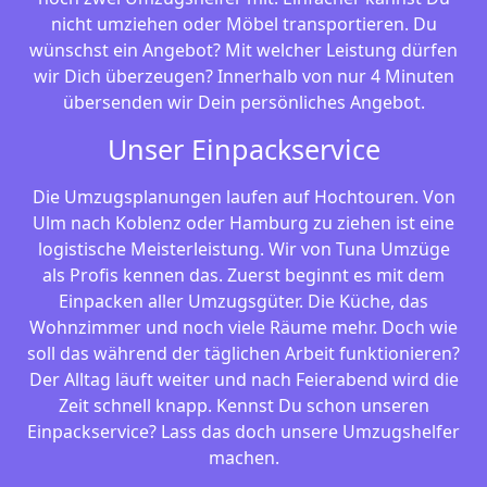
nicht umziehen oder Möbel transportieren. Du
wünschst ein Angebot? Mit welcher Leistung dürfen
wir Dich überzeugen? Innerhalb von nur 4 Minuten
übersenden wir Dein persönliches Angebot.
Unser Einpackservice
Die Umzugsplanungen laufen auf Hochtouren. Von
Ulm nach Koblenz oder Hamburg zu ziehen ist eine
logistische Meisterleistung. Wir von Tuna Umzüge
als Profis kennen das. Zuerst beginnt es mit dem
Einpacken aller Umzugsgüter. Die Küche, das
Wohnzimmer und noch viele Räume mehr. Doch wie
soll das während der täglichen Arbeit funktionieren?
Der Alltag läuft weiter und nach Feierabend wird die
Zeit schnell knapp. Kennst Du schon unseren
Einpackservice? Lass das doch unsere Umzugshelfer
machen.