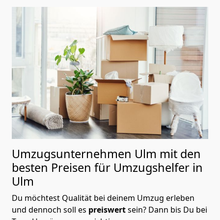
Umzugsunternehmen Ulm mit den
besten Preisen für Umzugshelfer in
Ulm
Du möchtest Qualität bei deinem Umzug erleben
und dennoch soll es
preiswert
sein? Dann bis Du bei