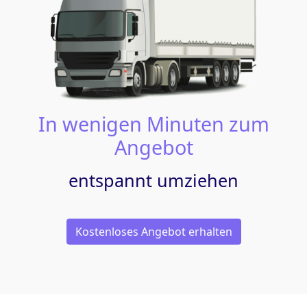
In wenigen Minuten zum
Angebot
entspannt umziehen
Kostenloses Angebot erhalten