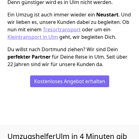
Denn günstiger wird es in Ulm nicht werden.
Ein Umzug ist auch immer wieder ein
Neustart
. Und
wir lieben es, unsere Kunden dabei zu begleiten. Ob
nun mit einem
Tresortransport
oder um ein
Kleintransport in Ulm
geht, wir begleiten Dich.
Du willst nach Dortmund ziehen? Wir sind Dein
perfekter Partner
für Deine Reise in Ulm. Seit über
22 Jahren sind wir für unsere Kunden da.
Kostenloses Angebot erhalten
UmzugshelferUlm in 4 Minuten gib