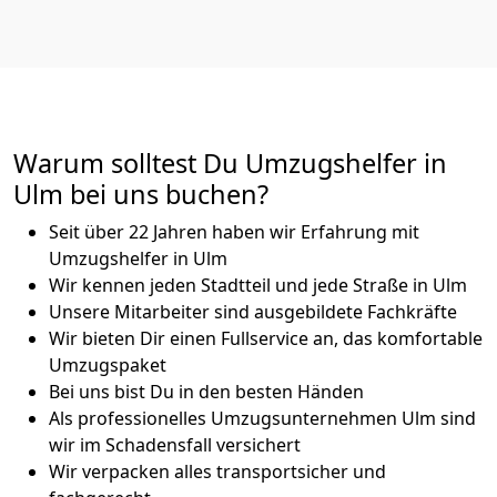
Warum solltest Du Umzugshelfer in
Ulm bei uns buchen?
Seit über 22 Jahren haben wir Erfahrung mit
Umzugshelfer in Ulm
Wir kennen jeden Stadtteil und jede Straße in Ulm
Unsere Mitarbeiter sind ausgebildete Fachkräfte
Wir bieten Dir einen Fullservice an, das komfortable
Umzugspaket
Bei uns bist Du in den besten Händen
Als professionelles Umzugsunternehmen Ulm sind
wir im Schadensfall versichert
Wir verpacken alles transportsicher und