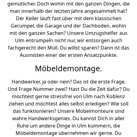
gemütlicher. Doch wohin mit den ganzen Dingen, die
man innerhalb der letzten Jahre angesammelt hat?
Der Keller läuft fast über mit dem klassischen
Gerümpel, die Garage und der Dachboden, wohin
mit den ganzen Sachen? Unsere Umzugshelfer aus
Ulm entrümpeln nicht nur, wir entsorgen auch
fachgerecht den Müll. Du willst sparen? Dann ist das
Ausmisten einer der ersten Ansatzpunkte.
Möbeldemontage.
Handwerker, ja oder nein? Das ist die erste Frage.
Und Frage Nummer zwei? Hast Du die Zeit dafür? Du
möchtest gerne stressfrei von Ulm nach Koblenz
ziehen und möchtest alles selbst erledigen? Wie soll
das funktionieren? Unsere Möbelmonteure sind
wahre Handwerksgenies. Du kannst Dich in aller
Ruhe um andere Dinge in Ulm kümmern, die
Möbeldemontage übernehmen wir gerne. Du