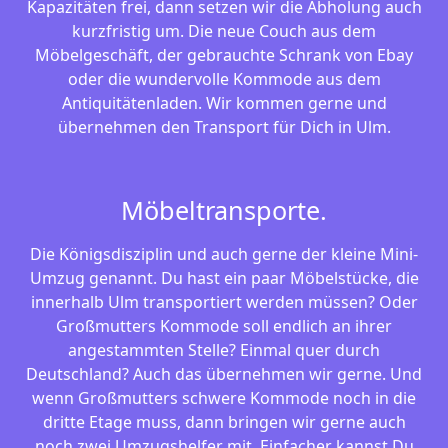
Kapazitäten frei, dann setzen wir die Abholung auch
kurzfristig um. Die neue Couch aus dem
Möbelgeschäft, der gebrauchte Schrank von Ebay
oder die wundervolle Kommode aus dem
Antiquitätenladen. Wir kommen gerne und
übernehmen den Transport für Dich in Ulm.
Möbeltransporte.
Die Königsdisziplin und auch gerne der kleine Mini-
Umzug genannt. Du hast ein paar Möbelstücke, die
innerhalb Ulm transportiert werden müssen? Oder
Großmutters Kommode soll endlich an ihrer
angestammten Stelle? Einmal quer durch
Deutschland? Auch das übernehmen wir gerne. Und
wenn Großmutters schwere Kommode noch in die
dritte Etage muss, dann bringen wir gerne auch
noch zwei Umzugshelfer mit. Einfacher kannst Du