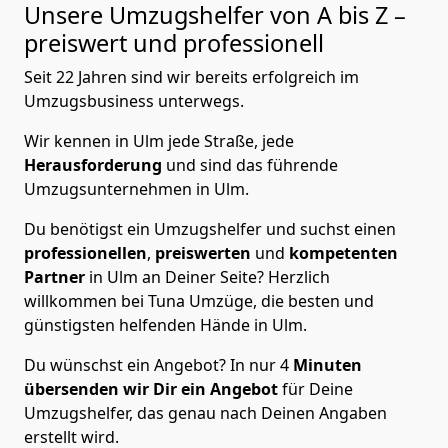
Unsere Umzugshelfer von A bis Z –
preiswert und professionell
Seit 22 Jahren sind wir bereits erfolgreich im
Umzugsbusiness unterwegs.
Wir kennen in Ulm jede Straße, jede
Herausforderung
und sind das führende
Umzugsunternehmen in Ulm.
Du benötigst ein Umzugshelfer und suchst einen
professionellen
,
preiswerten
und
kompetenten
Partner
in Ulm an Deiner Seite? Herzlich
willkommen bei Tuna Umzüge, die besten und
günstigsten helfenden Hände in Ulm.
Du wünschst ein Angebot? In nur 4
Minuten
übersenden wir Dir ein Angebot
für Deine
Umzugshelfer, das genau nach Deinen Angaben
erstellt wird.