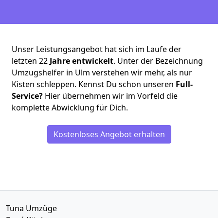
Unser Leistungsangebot hat sich im Laufe der
letzten 22
Jahre entwickelt
. Unter der Bezeichnung
Umzugshelfer in Ulm verstehen wir mehr, als nur
Kisten schleppen. Kennst Du schon unseren
Full-
Service?
Hier übernehmen wir im Vorfeld die
komplette Abwicklung für Dich.
Kostenloses Angebot erhalten
Tuna Umzüge