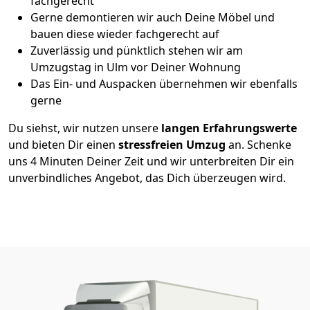
fachgerecht
Gerne demontieren wir auch Deine Möbel und
bauen diese wieder fachgerecht auf
Zuverlässig und pünktlich stehen wir am
Umzugstag in Ulm vor Deiner Wohnung
Das Ein- und Auspacken übernehmen wir ebenfalls
gerne
Du siehst, wir nutzen unsere
langen Erfahrungswerte
und bieten Dir einen
stressfreien Umzug
an. Schenke
uns 4 Minuten Deiner Zeit und wir unterbreiten Dir ein
unverbindliches Angebot, das Dich überzeugen wird.