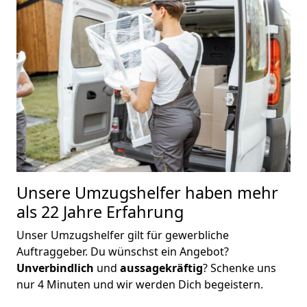
Unsere Umzugshelfer haben mehr
als 22 Jahre Erfahrung
Unser Umzugshelfer gilt für gewerbliche
Auftraggeber. Du wünschst ein Angebot?
Unverbindlich
und
aussagekräftig
? Schenke uns
nur 4 Minuten und wir werden Dich begeistern.