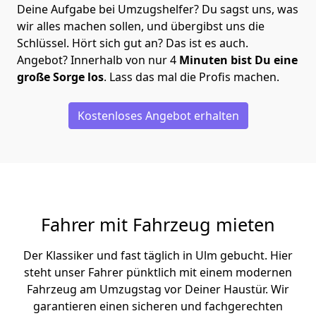
Deine Aufgabe bei Umzugshelfer? Du sagst uns, was
wir alles machen sollen, und übergibst uns die
Schlüssel. Hört sich gut an? Das ist es auch.
Angebot? Innerhalb von nur 4
Minuten bist Du eine
große Sorge los
. Lass das mal die Profis machen.
Kostenloses Angebot erhalten
Fahrer mit Fahrzeug mieten
Der Klassiker und fast täglich in Ulm gebucht. Hier
steht unser Fahrer pünktlich mit einem modernen
Fahrzeug am Umzugstag vor Deiner Haustür. Wir
garantieren einen sicheren und fachgerechten