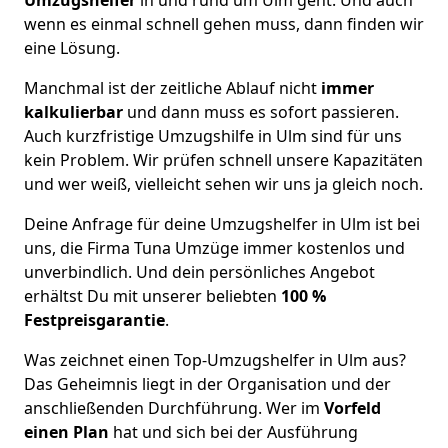
wenn es einmal schnell gehen muss, dann finden wir
eine Lösung.
Manchmal ist der zeitliche Ablauf nicht
immer
kalkulierbar
und dann muss es sofort passieren.
Auch kurzfristige Umzugshilfe in Ulm sind für uns
kein Problem. Wir prüfen schnell unsere Kapazitäten
und wer weiß, vielleicht sehen wir uns ja gleich noch.
Deine Anfrage für deine Umzugshelfer in Ulm ist bei
uns, die Firma Tuna Umzüge immer kostenlos und
unverbindlich. Und dein persönliches Angebot
erhältst Du mit unserer beliebten
100 %
Festpreisgarantie
.
Was zeichnet einen Top-Umzugshelfer in Ulm aus?
Das Geheimnis liegt in der Organisation und der
anschließenden Durchführung. Wer im
Vorfeld
einen Plan
hat und sich bei der Ausführung