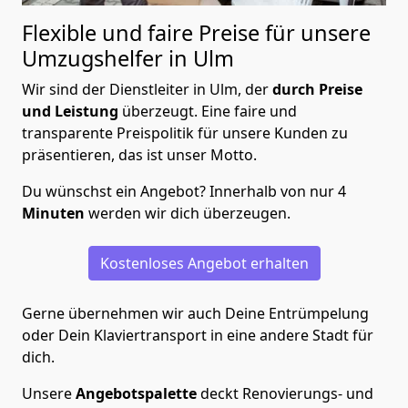
Flexible und faire Preise für unsere
Umzugshelfer in Ulm
Wir sind der Dienstleiter in Ulm, der
durch Preise
und Leistung
überzeugt. Eine faire und
transparente Preispolitik für unsere Kunden zu
präsentieren, das ist unser Motto.
Du wünschst ein Angebot? Innerhalb von nur 4
Minuten
werden wir dich überzeugen.
Kostenloses Angebot erhalten
Gerne übernehmen wir auch Deine Entrümpelung
oder Dein Klaviertransport in eine andere Stadt für
dich.
Unsere
Angebotspalette
deckt Renovierungs- und