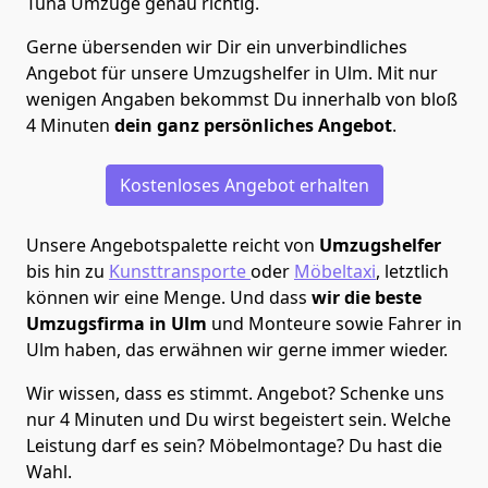
Tuna Umzüge genau richtig.
Gerne übersenden wir Dir ein unverbindliches
Angebot für unsere Umzugshelfer in Ulm. Mit nur
wenigen Angaben bekommst Du innerhalb von bloß
4 Minuten
dein ganz persönliches Angebot
.
Kostenloses Angebot erhalten
Unsere Angebotspalette reicht von
Umzugshelfer
bis hin zu
Kunsttransporte
oder
Möbeltaxi
, letztlich
können wir eine Menge. Und dass
wir die beste
Umzugsfirma in Ulm
und Monteure sowie Fahrer in
Ulm haben, das erwähnen wir gerne immer wieder.
Wir wissen, dass es stimmt. Angebot? Schenke uns
nur 4 Minuten und Du wirst begeistert sein. Welche
Leistung darf es sein? Möbelmontage? Du hast die
Wahl.