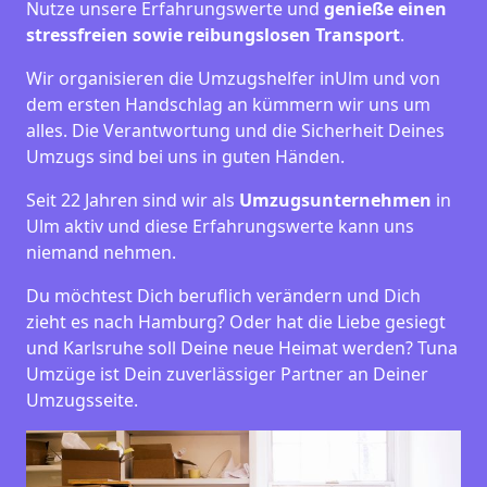
Nutze unsere Erfahrungswerte und
genieße einen
stressfreien sowie reibungslosen Transport
.
Wir organisieren die Umzugshelfer inUlm und von
dem ersten Handschlag an kümmern wir uns um
alles. Die Verantwortung und die Sicherheit Deines
Umzugs sind bei uns in guten Händen.
Seit 22 Jahren sind wir als
Umzugsunternehmen
in
Ulm aktiv und diese Erfahrungswerte kann uns
niemand nehmen.
Du möchtest Dich beruflich verändern und Dich
zieht es nach Hamburg? Oder hat die Liebe gesiegt
und Karlsruhe soll Deine neue Heimat werden? Tuna
Umzüge ist Dein zuverlässiger Partner an Deiner
Umzugsseite.