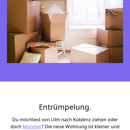
Entrümpelung.
Du möchtest von Ulm nach Koblenz ziehen oder
doch
Münster
? Die neue Wohnung ist kleiner und