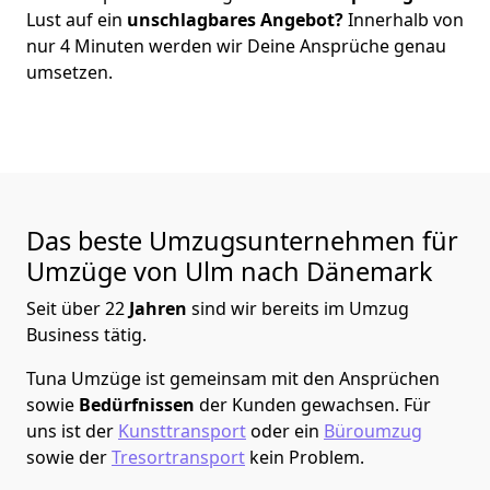
Lust auf ein
unschlagbares Angebot?
Innerhalb von
nur
4
Minuten werden wir Deine Ansprüche genau
umsetzen.
Das beste Umzugsunternehmen für
Umzüge von
Ulm
nach Dänemark
Seit über
22
Jahren
sind wir bereits im Umzug
Business tätig.
Tuna Umzüge
ist gemeinsam mit den Ansprüchen
sowie
Bedürfnissen
der Kunden gewachsen. Für
uns ist der
Kunsttransport
oder ein
Büroumzug
sowie der
Tresortransport
kein Problem.