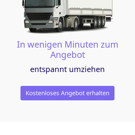
In wenigen Minuten zum
Angebot
entspannt umziehen
Kostenloses Angebot erhalten