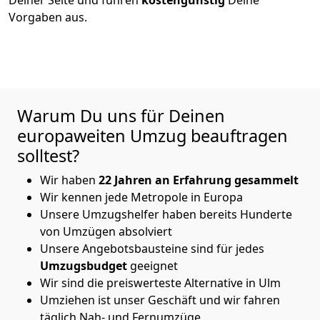
Vorgaben aus.
Warum Du uns für Deinen
europaweiten Umzug beauftragen
solltest?
Wir haben
22 Jahren an Erfahrung gesammelt
Wir kennen jede Metropole in Europa
Unsere Umzugshelfer haben bereits Hunderte
von Umzügen absolviert
Unsere Angebotsbausteine sind für jedes
Umzugsbudget
geeignet
Wir sind die preiswerteste Alternative in
Ulm
Umziehen ist unser Geschäft und wir fahren
täglich Nah- und Fernumzüge