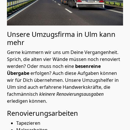
Unsere Umzugsfirma in Ulm kann
mehr
Gerne kümmern wir uns um Deine Vergangenheit.
Sprich, die alten vier Wände müssen noch renoviert
werden? Oder muss noch eine
besenreine
Übergabe
erfolgen? Auch diese Aufgaben können
wir für Dich übernehmen. Unsere Umzugshelfer in
Ulm sind auch erfahrene Handwerkskräfte, die
fachmännisch
kleinere Renovierungsausgaben
erledigen können.
Renovierungsarbeiten
Tapezieren
Malerarbeiten