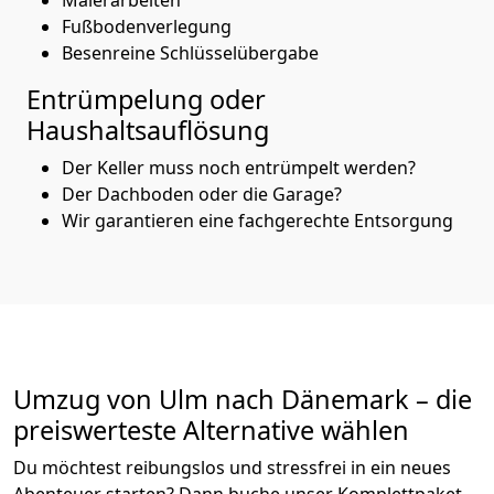
Fußbodenverlegung
Besenreine Schlüsselübergabe
Entrümpelung oder
Haushaltsauflösung
Der Keller muss noch entrümpelt werden?
Der Dachboden oder die Garage?
Wir garantieren eine fachgerechte Entsorgung
Umzug von
Ulm
nach Dänemark
– die
preiswerteste Alternative wählen
Du möchtest reibungslos und stressfrei in ein neues
Abenteuer starten? Dann buche unser Komplettpaket.