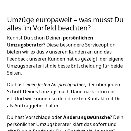
Umzüge europaweit – was musst Du
alles im Vorfeld beachten?
Kennst Du schon Deinen
persönlichen
Umzugsberater
? Diese besondere Serviceoption
bieten wir exklusiv unseren Kunden an und das
Feedback unserer Kunden hat es gezeigt, der eigene
Umzugsberater ist die beste Entscheidung für beide
Seiten.
Du hast
einen festen Ansprechpartner
, der über jeden
Schritt Deines Umzugs nach Dänemark informiert
ist. Und wir können so den direkten Kontakt mit Dir
als Auftraggeber halten.
Du hast Vorschläge oder
Änderungswünsche
? Dein
persönlicher Umzugsberater klärt das sofort und