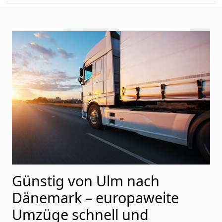
Günstig von
Ulm
nach
Dänemark
– europaweite
Umzüge schnell und