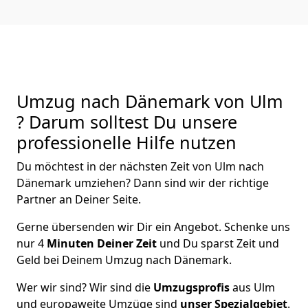
Umzug nach Dänemark von Ulm
? Darum solltest Du unsere
professionelle Hilfe nutzen
Du möchtest in der nächsten Zeit von
Ulm
nach
Dänemark
umziehen? Dann sind wir der richtige
Partner an Deiner Seite.
Gerne übersenden wir Dir ein Angebot. Schenke uns
nur
4
Minuten Deiner Zeit
und Du sparst Zeit und
Geld bei Deinem Umzug nach Dänemark.
Wer wir sind? Wir sind die
Umzugsprofis
aus
Ulm
und europaweite Umzüge sind
unser Spezialgebiet
.