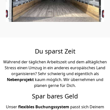
Du sparst Zeit
Während der täglichen Arbeitszeit und dem alltäglichen
Stress einen Umzug in ein anderes europäisches Land
organisieren? Sehr schwierig und eigentlich als
Nebenprojekt
kaum möglich. Wir übernehmen und
planen gerne für Dich.
Spar bares Geld
Unser
flexibles Buchungssystem
passt sich Deinem