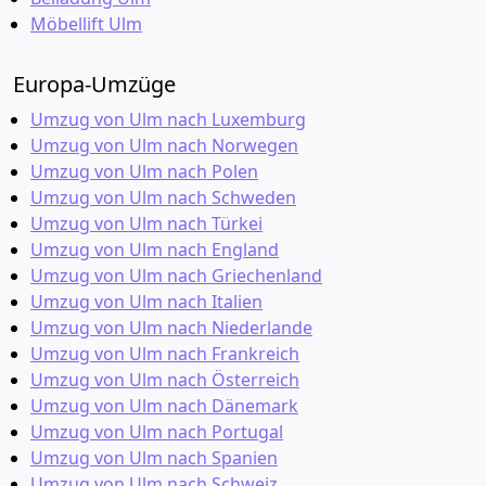
Möbellift Ulm
Europa-Umzüge
Umzug von Ulm nach Luxemburg
Umzug von Ulm nach Norwegen
Umzug von Ulm nach Polen
Umzug von Ulm nach Schweden
Umzug von Ulm nach Türkei
Umzug von Ulm nach England
Umzug von Ulm nach Griechenland
Umzug von Ulm nach Italien
Umzug von Ulm nach Niederlande
Umzug von Ulm nach Frankreich
Umzug von Ulm nach Österreich
Umzug von Ulm nach Dänemark
Umzug von Ulm nach Portugal
Umzug von Ulm nach Spanien
Umzug von Ulm nach Schweiz