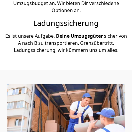
Umzugsbudget an. Wir bieten Dir verschiedene
Optionen an.
Ladungssicherung
Es ist unsere Aufgabe,
Deine Umzugsgüter
sicher von
A nach B zu transportieren. Grenzübertritt,
Ladungssicherung, wir kümmern uns um alles.