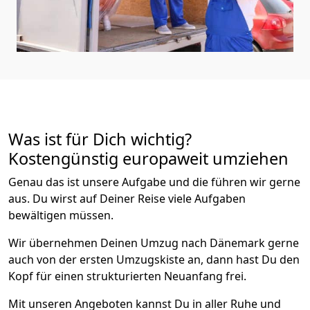
Was ist für Dich wichtig?
Kostengünstig europaweit umziehen
Genau das ist unsere Aufgabe und die führen wir gerne
aus. Du wirst auf Deiner Reise viele Aufgaben
bewältigen müssen.
Wir übernehmen Deinen Umzug nach Dänemark gerne
auch von der ersten Umzugskiste an, dann hast Du den
Kopf für einen strukturierten Neuanfang frei.
Mit unseren Angeboten kannst Du in aller Ruhe und