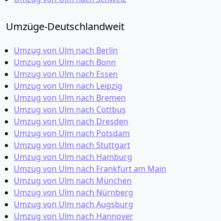
Umzüge-Deutschlandweit
Umzug von Ulm nach Berlin
Umzug von Ulm nach Bonn
Umzug von Ulm nach Essen
Umzug von Ulm nach Leipzig
Umzug von Ulm nach Bremen
Umzug von Ulm nach Cottbus
Umzug von Ulm nach Dresden
Umzug von Ulm nach Potsdam
Umzug von Ulm nach Stuttgart
Umzug von Ulm nach Hamburg
Umzug von Ulm nach Frankfurt am Main
Umzug von Ulm nach München
Umzug von Ulm nach Nürnberg
Umzug von Ulm nach Augsburg
Umzug von Ulm nach Hannover