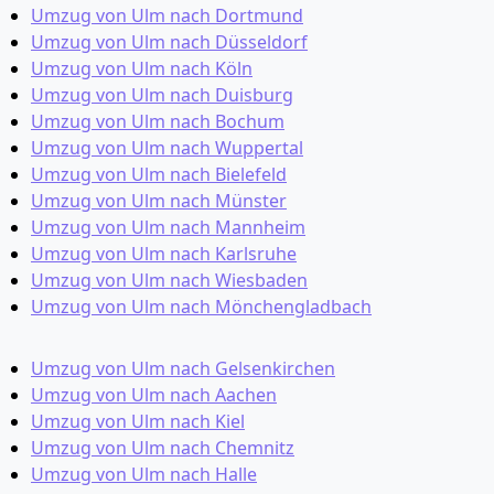
Umzug von Ulm nach Dortmund
Umzug von Ulm nach Düsseldorf
Umzug von Ulm nach Köln
Umzug von Ulm nach Duisburg
Umzug von Ulm nach Bochum
Umzug von Ulm nach Wuppertal
Umzug von Ulm nach Bielefeld
Umzug von Ulm nach Münster
Umzug von Ulm nach Mannheim
Umzug von Ulm nach Karlsruhe
Umzug von Ulm nach Wiesbaden
Umzug von Ulm nach Mönchen­gladbach
Umzug von Ulm nach Gelsenkirchen
Umzug von Ulm nach Aachen
Umzug von Ulm nach Kiel
Umzug von Ulm nach Chemnitz
Umzug von Ulm nach Halle