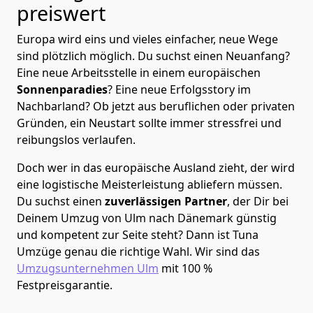
preiswert
Europa wird eins und vieles einfacher, neue Wege
sind plötzlich möglich. Du suchst einen Neuanfang?
Eine neue Arbeitsstelle in einem europäischen
Sonnenparadies
? Eine neue Erfolgsstory im
Nachbarland? Ob jetzt aus beruflichen oder privaten
Gründen, ein Neustart sollte immer stressfrei und
reibungslos verlaufen.
Doch wer in das europäische Ausland zieht, der wird
eine logistische Meisterleistung abliefern müssen.
Du suchst einen
zuverlässigen Partner
, der Dir bei
Deinem Umzug von Ulm nach Dänemark günstig
und kompetent zur Seite steht? Dann ist
Tuna
Umzüge
genau die richtige Wahl. Wir sind das
Umzugsunternehmen Ulm
mit 100 %
Festpreisgarantie.