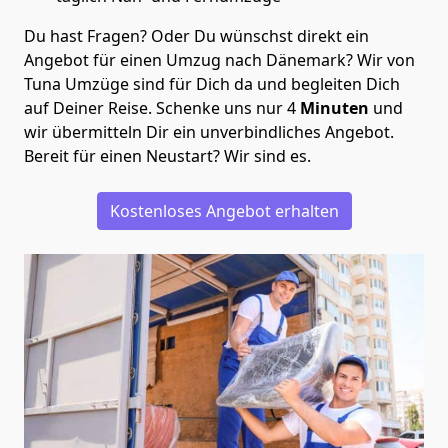
Du hast Fragen? Oder Du wünschst direkt ein
Angebot für einen Umzug nach Dänemark? Wir von
Tuna Umzüge
sind für Dich da und begleiten Dich
auf Deiner Reise. Schenke uns nur
4
Minuten
und
wir übermitteln Dir ein unverbindliches Angebot.
Bereit für einen Neustart? Wir sind es.
Kostenloses Angebot erhalten