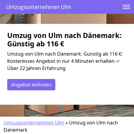
Umzugsunternehmen Ulm
Umzug von Ulm nach Dänemark:
Günstig ab 116 €
Umzug von Ulm nach Dänemark: Günstig ab 116 €:
Kostenloses Angebot in nur 4 Minuten erhalten ✓
Über 22 Jahren Erfahrung
Angebot einholen
Umzugsunternehmen Ulm
»
Umzug von Ulm nach
Dänemark