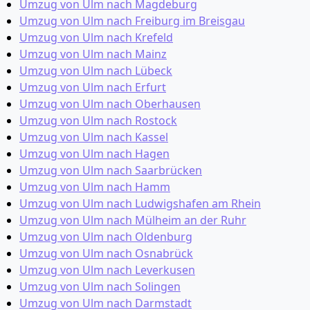
Umzug von Ulm nach Magdeburg
Umzug von Ulm nach Freiburg im Breisgau
Umzug von Ulm nach Krefeld
Umzug von Ulm nach Mainz
Umzug von Ulm nach Lübeck
Umzug von Ulm nach Erfurt
Umzug von Ulm nach Oberhausen
Umzug von Ulm nach Rostock
Umzug von Ulm nach Kassel
Umzug von Ulm nach Hagen
Umzug von Ulm nach Saarbrücken
Umzug von Ulm nach Hamm
Umzug von Ulm nach Ludwigshafen am Rhein
Umzug von Ulm nach Mülheim an der Ruhr
Umzug von Ulm nach Oldenburg
Umzug von Ulm nach Osnabrück
Umzug von Ulm nach Leverkusen
Umzug von Ulm nach Solingen
Umzug von Ulm nach Darmstadt