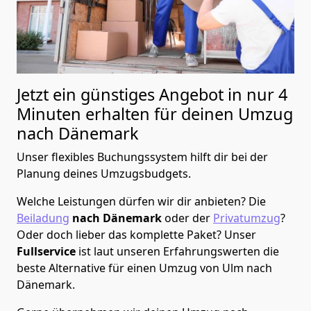
Jetzt ein günstiges Angebot in nur
4
Minuten erhalten für deinen Umzug
nach Dänemark
Unser flexibles Buchungssystem hilft dir bei der
Planung deines Umzugsbudgets.
Welche Leistungen dürfen wir dir anbieten?
Die
Beiladung
nach Dänemark
oder der
Privatumzug
?
Oder doch lieber das komplette Paket? Unser
Fullservice
ist laut unseren Erfahrungswerten die
beste Alternative für einen Umzug von
Ulm
nach
Dänemark
.