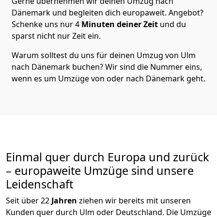
Gerne übernehmen wir deinen Umzug nach
Dänemark und begleiten dich europaweit. Angebot?
Schenke uns nur
4
Minuten deiner Zeit
und du
sparst nicht nur Zeit ein.
Warum solltest du uns für deinen Umzug von
Ulm
nach Dänemark
buchen? Wir sind die Nummer eins,
wenn es um Umzüge von oder nach Dänemark geht.
Einmal quer durch Europa und zurück
– europaweite Umzüge sind unsere
Leidenschaft
Seit über
22
Jahren
ziehen wir bereits mit unseren
Kunden quer durch
Ulm
oder Deutschland. Die Umzüge